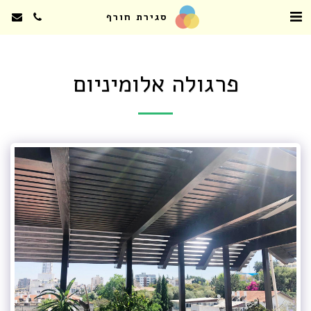
סגירת חורף
פרגולה אלומיניום